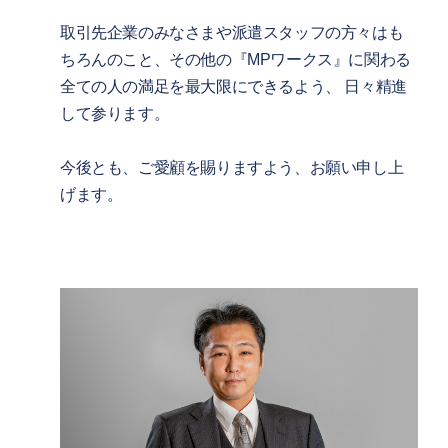
取引先企業のみなさまや派遣スタッフの方々はも
ちろんのこと、その他の『MPワークス』に関わる
全ての人の満足を最大限にできるよう、 日々精進
して参ります。
今後とも、ご愛顧を賜りますよう、お願い申し上
げます。