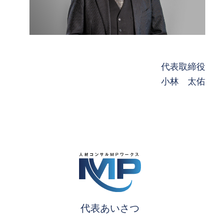
代表取締役
小林 太佑
代表あいさつ