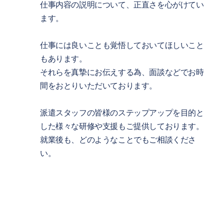
仕事内容の説明について、正直さを心がけてい
ます。
仕事には良いことも覚悟しておいてほしいこと
もあります。
それらを真摯にお伝えする為、面談などでお時
間をおとりいただいております。
派遣スタッフの皆様のステップアップを目的と
した様々な研修や支援もご提供しております。
就業後も、どのようなことでもご相談くださ
い。