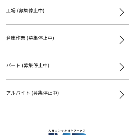
工場 (募集停止中)
倉庫作業 (募集停止中)
パート (募集停止中)
アルバイト (募集停止中)