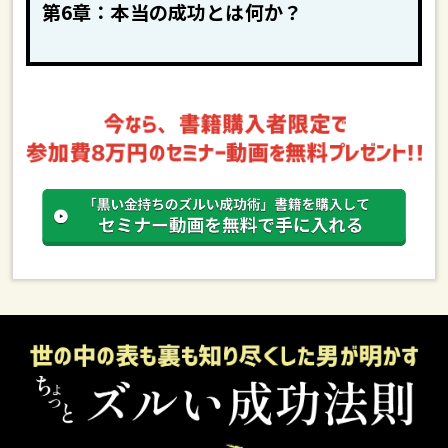
第6章：本当の成功とは何か？