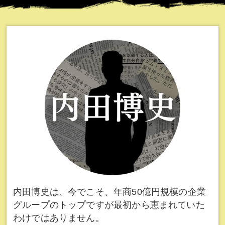
内田博史は、今でこそ、年商50億円規模の企業
グループのトップですが最初から恵まれていた
わけではありません。