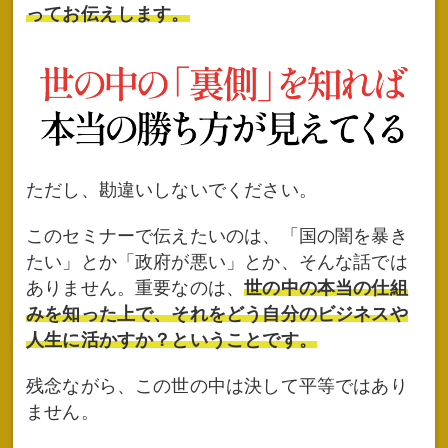
ってお伝えします。
ただし、勘違いしないでください。
このセミナーで伝えたいのは、「国の闇を暴き
たい」とか「政府が悪い」とか、そんな話では
ありません。重要なのは、
世の中の本当の仕組
みを知った上で、それをどう自分のビジネスや
人生に活かすか？ということです。
残念ながら、この世の中は決して平等ではあり
ません。