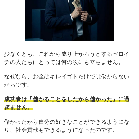
少なくとも、これから成り上がろうとするゼロイ
チ
の人たちにとっては何の役にも立ちません。
なぜなら、お金はキレイゴトだけでは儲からない
か
らです。
成功者は「儲かることをしたから儲かった」に過
ぎません。
儲かったから自分の好きなことができるようにな
り、社会貢献もできるようになったのです。