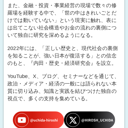
また、金融・投資・事業経営の現場で数々の修
羅場を経験する中で、「世の中はきれいごとだ
けでは動いていない」という現実に触れ、表に
は出てこない社会構造やお金の流れの裏側につ
いて独自に研究を深めるようになる。
2022年には、「正しい歴史と、現代社会の裏側
を知ることが、強い日本が復活する」との信念
のもと、『内田・歴史・経済研究会』を設立。
YouTube、X、ブログ、セミナーなどを通じて、
政治・メディア・経済の一般には語られない本
質に切り込み、知識と実践を結びつけた独自の
視点で、多くの支持を集めている。