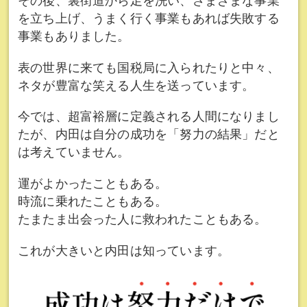
その後、裏街道から足を洗い、さまざまな事業
を立ち上げ、うまく行く事業もあれば失敗する
事業もありました。
表の世界に来ても国税局に入られたりと中々、
ネタが豊富な笑える人生を送っています。
今では、超富裕層に定義される人間になりまし
たが、内田は自分の成功を「努力の結果」だと
は考えていません。
運がよかったこともある。
時流に乗れたこともある。
たまたま出会った人に救われたこともある。
これが大きいと内田は知っています。