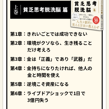
第1章：きれいごとでは成功できない
第2章：環境がクソなら、生き残ること
だけ考えろ
第3章：金は「正義」であり「武器」だ
第4章：金持ちになりたければ、他人の
金と時間を使え
第5章：逆境こそ資産になる
第6章：ライブドアショックで1日で
3億円失う