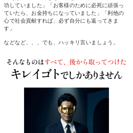
功していました」「お客様のために必死に頑張っ
ていた
ら、お金持ちになっていました」「利他の
心で社会貢献すれば、必ず自分にも返ってきま
す」
などなど、、、でも、ハッキリ言いましょう。