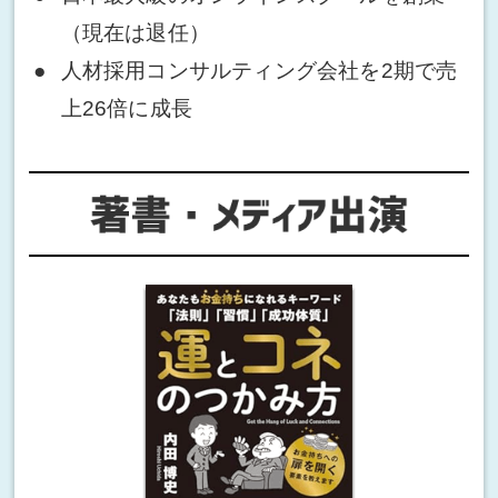
（現在は退任）
人材採用コンサルティング会社を2期で売
上26倍に成長