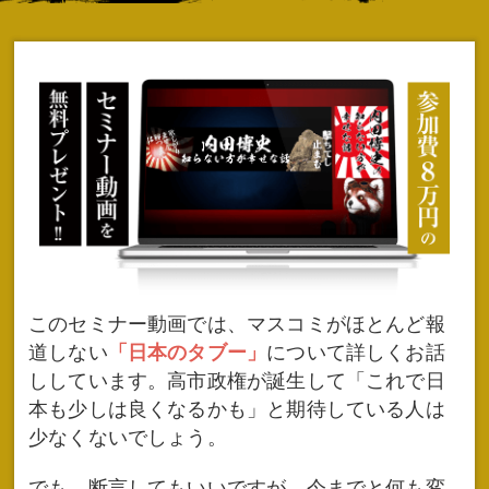
このセミナー動画では、マスコミがほとんど報
道しない
「日本のタブー」
について詳しくお話
ししています。高市政権が誕生して「これで日
本も少しは良くなるかも」と期待している人は
少なくないでしょう。
でも、断言してもいいですが、今までと何も変