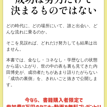
どの時代に、どの場所にいて、誰と出会い、ど
んな流れに乗るのか。
そこを見誤れば、どれだけ努力しても結果は出
ません。
本書では、金なし・コネなし・学歴なしの状態
から這い上がり、世の中の表も裏も見てきた内
田博史が、成功者たちがあまり語りたがらない
「成功の裏側」を、きれいごと抜きで公開しま
す。