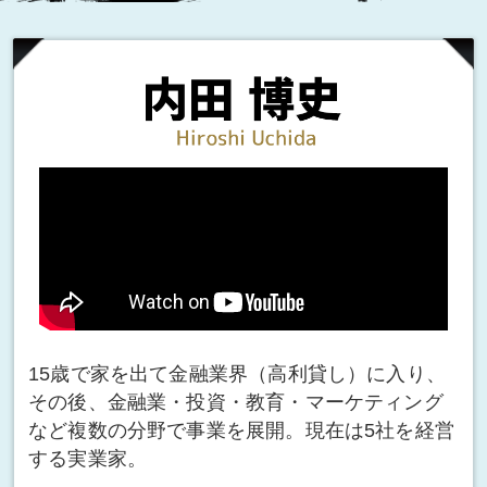
15歳で家を出て金融業界（高利貸し）に入り、
その後、金融業・投資・教育・マーケティング
など複数の分野で事業を展開。現在は5社を経営
する実業家。