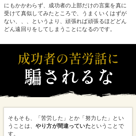
にもかかわらず、成功者の上部だけの言葉を真に
受けて真似してみたところで、うまくいくはずが
ない、、、というより、頑張れば頑張るほどどん
どん遠回りをしてしまうことになるのです。
そもそも、「苦労した」とか「努力した」とい
うことは、
やり方が間違っていた
ということで
す。