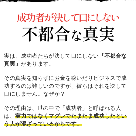
実は、成功者たちが決して口にしない
「不都合な
真実」
があります。
その真実を知らずにお金を稼いだりビジネスで成
功するのは難しいのですが、彼らはそれを決して
口にし
ません。なぜか？
その理由は、世の中で「成功者」と呼ばれる人
は、
実力ではなくマグレでたまたま成功したとい
う人が混
ざっているからです。