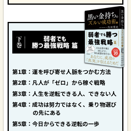
第1章：運を呼び寄せ人脈をつかむ方法
第2章：凡人が「ゼロ」から稼ぐ戦略
第3章：人生を逆転できる人、できない人
第4章：成功は努力ではなく、乗り物選び
の先にある
第5章：今日からできる逆転の一歩