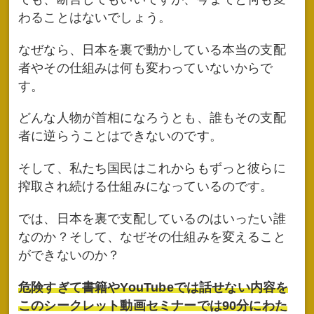
わることはないでしょう。
なぜなら、日本を裏で動かしている本当の支配
者やその仕組みは何も変わっていないからで
す。
どんな人物が首相になろうとも、誰もその支配
者に逆らうことはできないのです。
そして、私たち国民はこれからもずっと彼らに
搾取され続ける仕組みになっているのです。
では、日本を裏で支配しているのはいったい誰
なのか？そして、なぜその仕組みを変えること
ができないのか？
危険すぎて書籍やYouTubeでは話せない内容を
このシークレット動画セミナーでは90分にわた