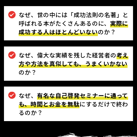
なぜ、世の中には「成功法則の名著」と
呼ばれる本がたくさんあるのに、
実際に
成功する人はほとんどいない
のか？
なぜ、偉大な実績を残した経営者の
考え
方や方法を真似しても、うまくいかない
のか？
なぜ、
有名な自己啓発セミナーに通って
も、時間とお金を無駄
にするだけで終わ
るのか？