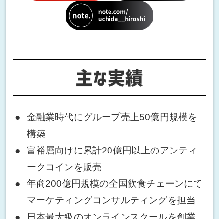
金融業時代にグループ売上50億円規模を
構築
富裕層向けに累計20億円以上のアンティ
ークコインを販売
年商200億円規模の全国飲食チェーンにて
マーケティングコンサルティングを担当
日本最大級のオンラインスクールを創業