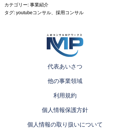
カテゴリー:
事業紹介
タグ:
youtubeコンサル
、
採用コンサル
代表あいさつ
他の事業領域
利用規約
個人情報保護方針
個人情報の取り扱いについて