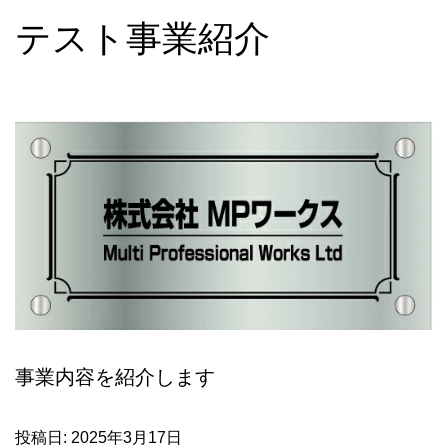
テスト事業紹介
事業内容を紹介します
投稿日:
2025年3月17日