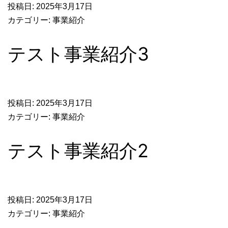
投稿日:
2025年3月17日
カテゴリー:
事業紹介
テスト事業紹介3
投稿日:
2025年3月17日
カテゴリー:
事業紹介
テスト事業紹介2
投稿日:
2025年3月17日
カテゴリー:
事業紹介