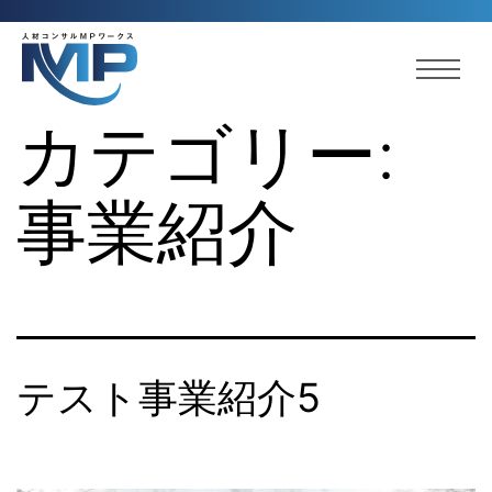
カテゴリー:
事業紹介
テスト事業紹介5